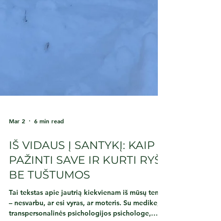
Mar 2
6 min read
IŠ VIDAUS Į SANTYKĮ: KAIP