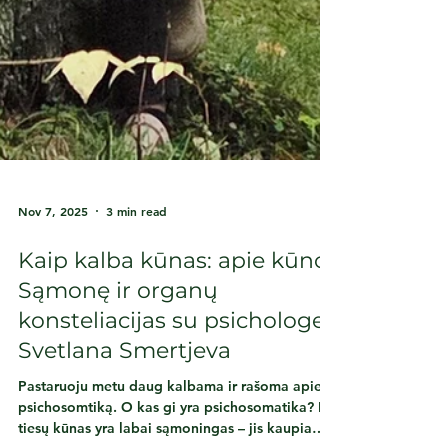
Nov 7, 2025
3 min read