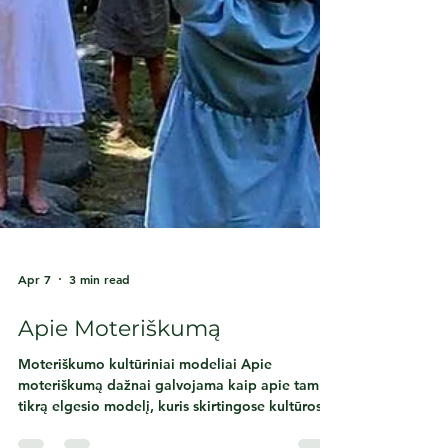
Apr 7
3 min read
Apie Moteriškumą
Moteriškumo kultūriniai modeliai Apie
moteriškumą dažnai galvojama kaip apie tam