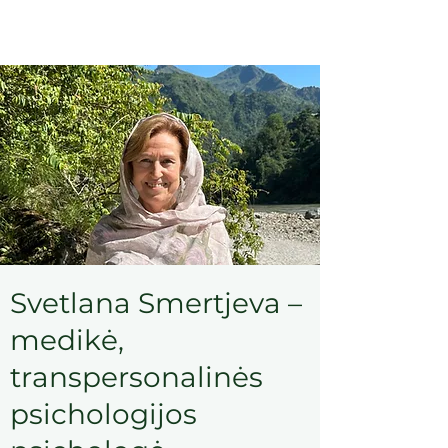
Svetlana Smertjeva –
medikė,
transpersonalinės
psichologijos